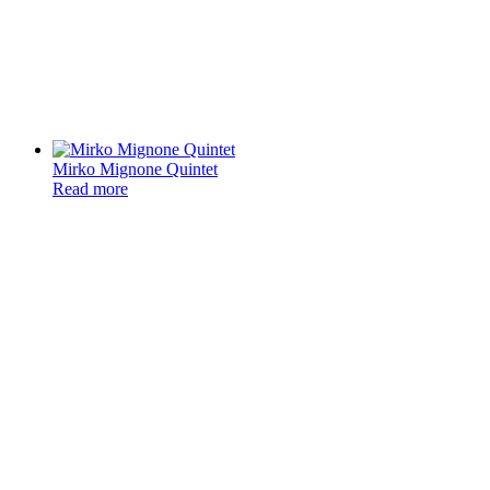
Mirko Mignone Quintet
Read more