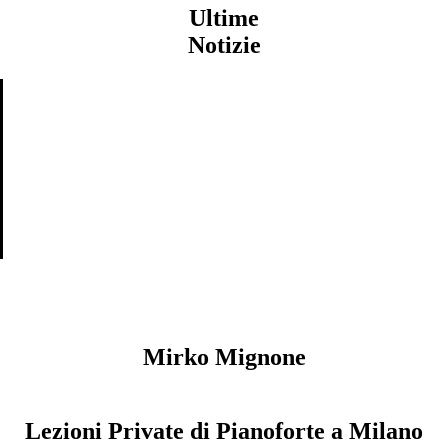
Ultime
Notizie
Mirko Mignone
Lezioni Private di Pianoforte a Milano