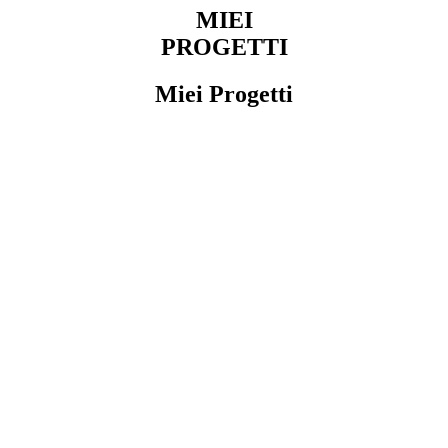
MIEI
PROGETTI
Miei Progetti