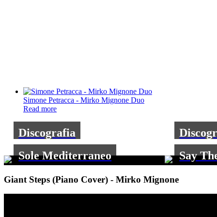
Simone Petracca - Mirko Mignone Duo
Read more
Discografia
Discogr
Sole Mediterraneo
Say Th
Giant Steps (Piano Cover) - Mirko Mignone