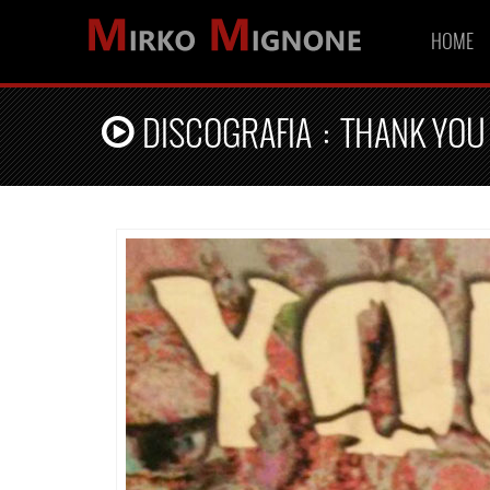
HOME
DISCOGRAFIA
:
THANK YOU